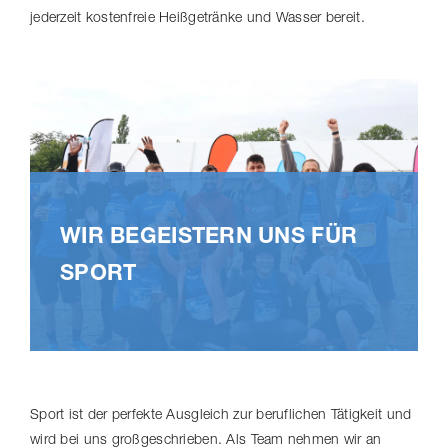
jederzeit kostenfreie Heißgetränke und Wasser bereit.
WIR BEGEIS­TERN UNS FÜR
SPORT
Sport ist der perfekte Ausgleich zur beruflichen Tätigkeit und
wird bei uns groß­ge­schrieben. Als Team nehmen wir an