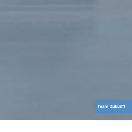
Team Zu­kunft