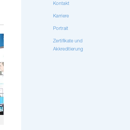
Kontakt
Karriere
Portrait
Zertifikate und
Akkreditierung