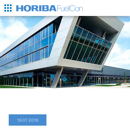
19.07.2016