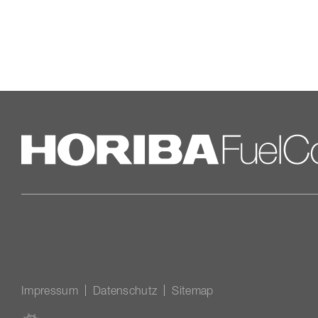
Impressum
Datenschutz
Sitemap