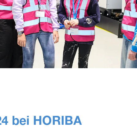
24 bei HORIBA