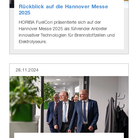
Rückblick auf die Hannover Messe
2025
HORIBA FuelCon präsentierte sich auf der
Hannover Messe 2025 als führender Anbieter
innovativer Technologien für Brenn­stoff­zellen und
Elektrolyseure.
28.11.2024