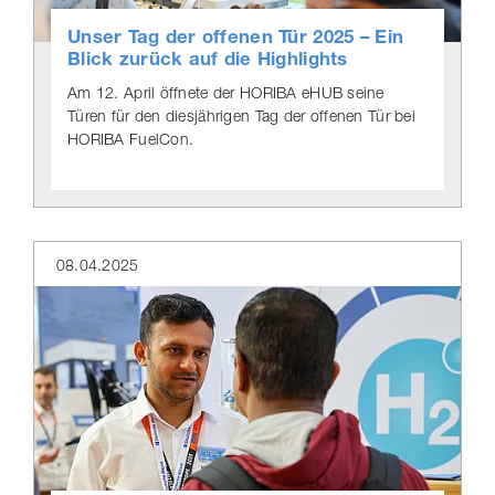
Unser Tag der offenen Tür 2025 – Ein
Blick zurück auf die High­lights
Am 12. April öffnete der HORIBA eHUB seine
Türen für den diesjährigen Tag der offenen Tür bei
HORIBA FuelCon.
08.04.2025