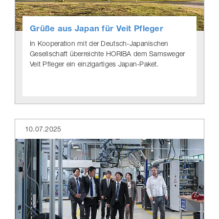
Grüße aus Japan für Veit Pfleger
In Kooperation mit der Deutsch-​Japanischen
Gesellschaft überreichte HORIBA dem Samsweger
Veit Pfleger ein einzigartiges Japan-Paket.
10.07.2025